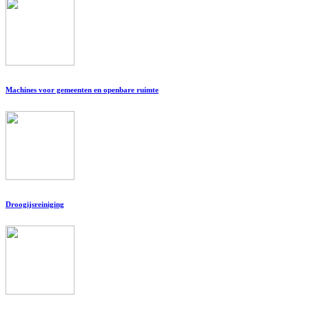
Machines voor gemeenten en openbare ruimte
Droogijsreiniging