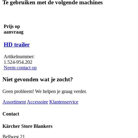
Te gebruiken met de volgende machines
Prijs op
aanvraag
HD trailer
Artikelnummer:
1.524-954.202
Neem contact op
Niet gevonden wat je zocht?
Geen probleem! We helpen je graag verder.
Assortiment
Accessoire
Klantenservice
Contact
Kärcher Store Blankers
Bellweg 21