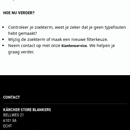
HOE NU VERDER?
Controleer je zoekterm, weet je zeker dat je geen typefouten
hebt gemaakt?
Wijzig de zoekterm of maak een nieuwe filterkeuze.
Neem contact op met onze
. We helpen je
klantenservice
graag verder.
CONTACT
KÄRCHER STORE BLANKERS
BELLWEG 21
6101 XA
ECHT