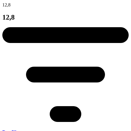
12,8
12,8