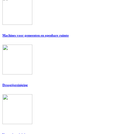
Machines voor gemeenten en openbare ruimte
Droogijsreiniging