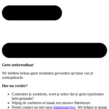
Geen zoekresultaat
We hebben helaas geen resultaten gevonden op basis van je
zoekopdracht.
Hoe nu verder?
Controleer je zoekterm, weet je zeker dat je geen typefouten
hebt gemaakt?
Wijzig de zoekterm of maak een nieuwe filterkeuze.
Neem contact op met onze
klantenservice
. We helpen je graag