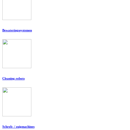
Bewateringssystemen
Cleaning robots
Schrob- / zuigmachines