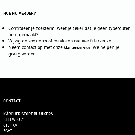
HOE NU VERDER?
Controleer je zoekterm, weet je zeker dat je geen typefouten
hebt gemaakt?
Wijzig de zoekterm of maak een nieuwe filterkeuze.
Neem contact op met onze
. We helpen je
klantenservice
graag verder.
CONTACT
KÄRCHER STORE BLANKERS
BELLWEG 21
6101 XA
ECHT