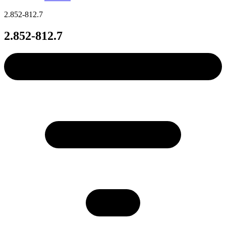
2.852-812.7
2.852-812.7