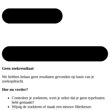
Geen zoekresultaat
We hebben helaas geen resultaten gevonden op basis van je
zoekopdracht.
Hoe nu verder?
Controleer je zoekterm, weet je zeker dat je geen typefouten
hebt gemaakt?
Wijzig de zoekterm of maak een nieuwe filterkeuze.