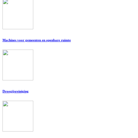
Machines voor gemeenten en openbare ruimte
Droogijsreiniging