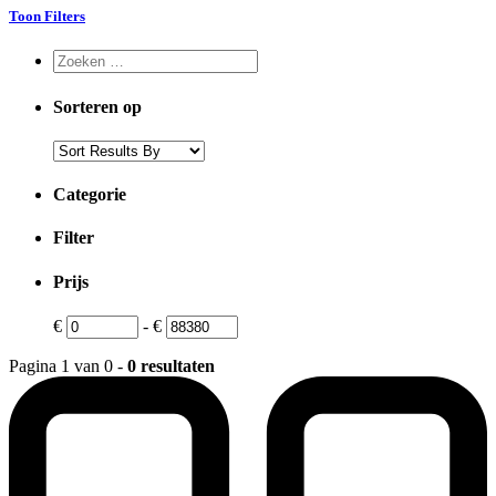
Toon Filters
Sorteren op
Categorie
Filter
Prijs
€
-
€
Pagina 1 van 0 -
0 resultaten