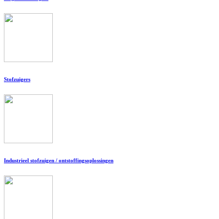
Stofzuigers
Industrieel stofzuigen / ontstoffingsoplossingen