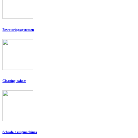
Bewateringssystemen
Cleaning robots
Schrob- / zuigmachines