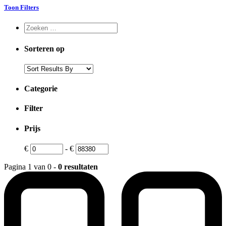
Toon Filters
Sorteren op
Categorie
Filter
Prijs
€
-
€
Pagina 1 van 0 -
0 resultaten