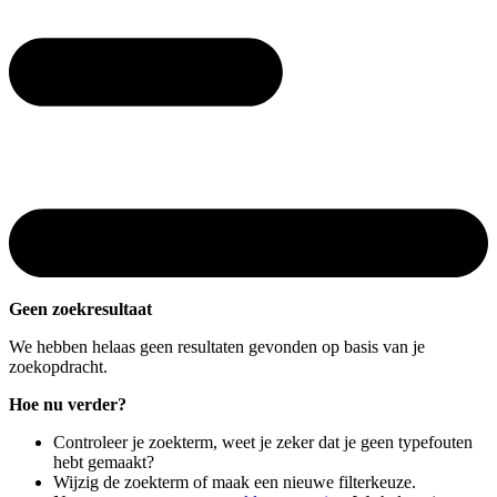
Geen zoekresultaat
We hebben helaas geen resultaten gevonden op basis van je
zoekopdracht.
Hoe nu verder?
Controleer je zoekterm, weet je zeker dat je geen typefouten
hebt gemaakt?
Wijzig de zoekterm of maak een nieuwe filterkeuze.