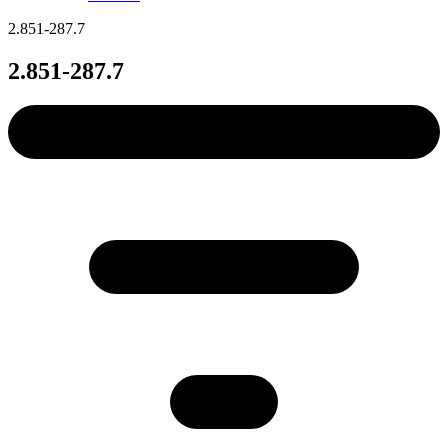
2.851-287.7
2.851-287.7