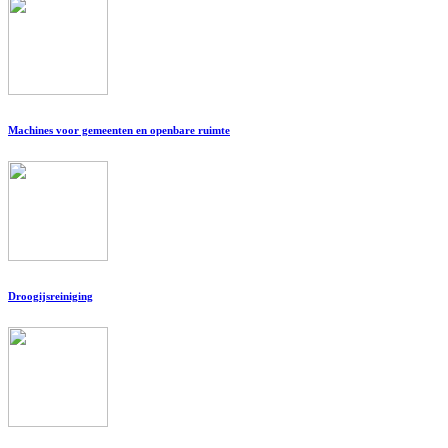
Machines voor gemeenten en openbare ruimte
Droogijsreiniging