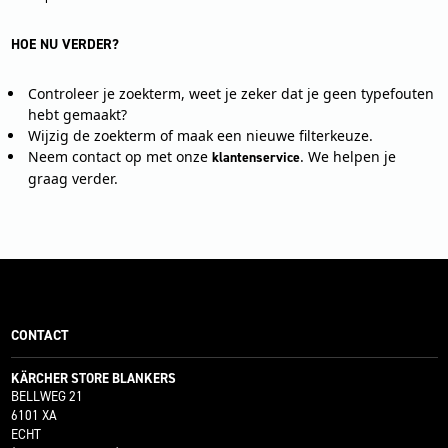
HOE NU VERDER?
Controleer je zoekterm, weet je zeker dat je geen typefouten
hebt gemaakt?
Wijzig de zoekterm of maak een nieuwe filterkeuze.
Neem contact op met onze
. We helpen je
klantenservice
graag verder.
CONTACT
KÄRCHER STORE BLANKERS
BELLWEG 21
6101 XA
ECHT