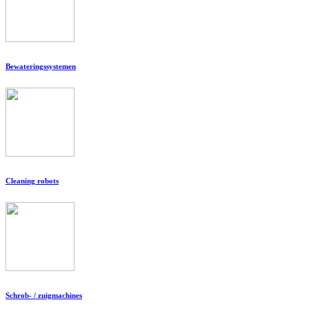
Bewateringssystemen
Cleaning robots
Schrob- / zuigmachines