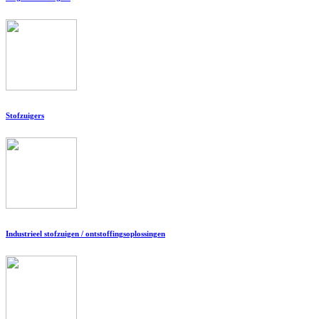
Stofzuigers
Industrieel stofzuigen / ontstoffingsoplossingen