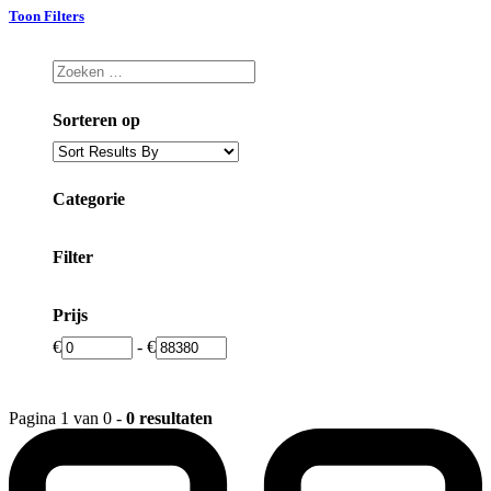
Toon Filters
Sorteren op
Categorie
Filter
Prijs
€
-
€
Pagina 1 van 0 -
0 resultaten