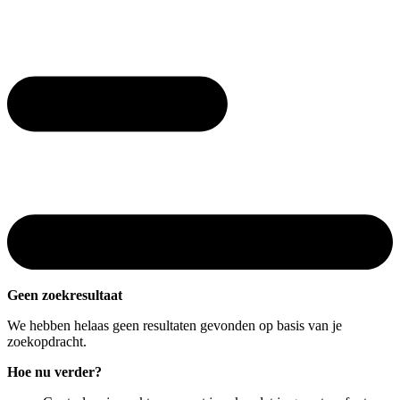
Geen zoekresultaat
We hebben helaas geen resultaten gevonden op basis van je
zoekopdracht.
Hoe nu verder?