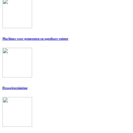
Machines voor gemeenten en openbare ruimte
Droogijsreiniging