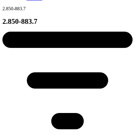
2.850-883.7
2.850-883.7