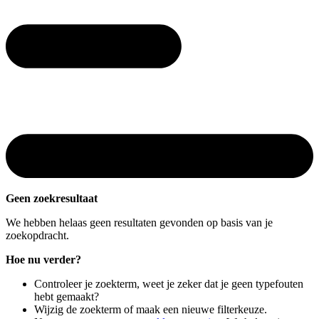
Geen zoekresultaat
We hebben helaas geen resultaten gevonden op basis van je
zoekopdracht.
Hoe nu verder?
Controleer je zoekterm, weet je zeker dat je geen typefouten
hebt gemaakt?
Wijzig de zoekterm of maak een nieuwe filterkeuze.