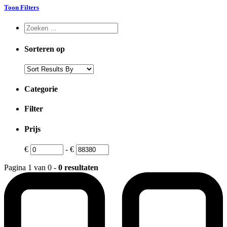
Toon Filters
Sorteren op
Categorie
Filter
Prijs
€
-
€
Pagina 1 van 0 -
0 resultaten