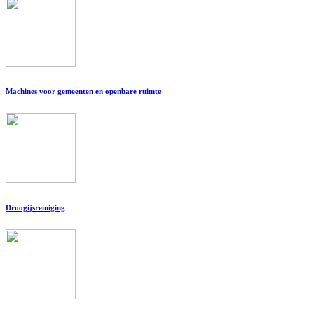
Machines voor gemeenten en openbare ruimte
Droogijsreiniging