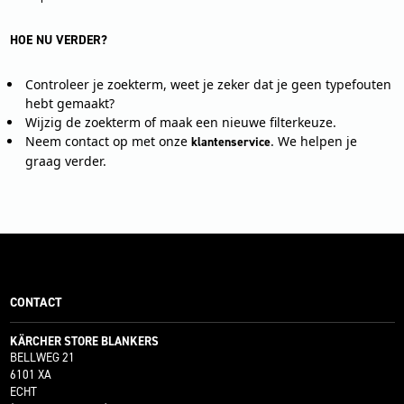
HOE NU VERDER?
Controleer je zoekterm, weet je zeker dat je geen typefouten
hebt gemaakt?
Wijzig de zoekterm of maak een nieuwe filterkeuze.
Neem contact op met onze
. We helpen je
klantenservice
graag verder.
CONTACT
KÄRCHER STORE BLANKERS
BELLWEG 21
6101 XA
ECHT