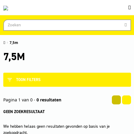
7,5m
7,5M
TOON FILTERS
Pagina 1 van 0 -
0 resultaten
GEEN ZOEKRESULTAAT
We hebben helaas geen resultaten gevonden op basis van je
zoekopdracht.