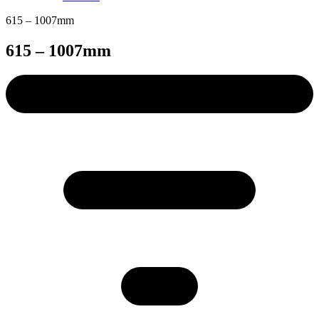
615 – 1007mm
615 – 1007mm