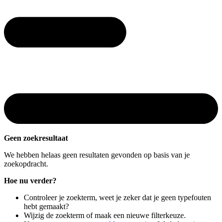
Geen zoekresultaat
We hebben helaas geen resultaten gevonden op basis van je
zoekopdracht.
Hoe nu verder?
Controleer je zoekterm, weet je zeker dat je geen typefouten
hebt gemaakt?
Wijzig de zoekterm of maak een nieuwe filterkeuze.