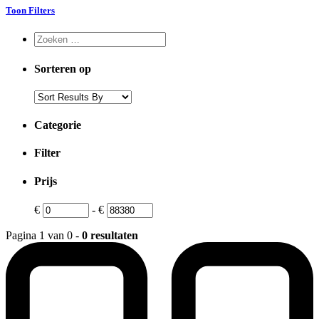
Toon Filters
Sorteren op
Categorie
Filter
Prijs
€
-
€
Pagina 1 van 0 -
0 resultaten