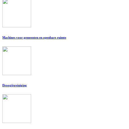
Machines voor gemeenten en openbare ruimte
Droogijsreiniging