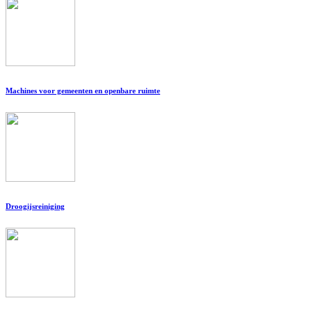
Machines voor gemeenten en openbare ruimte
Droogijsreiniging