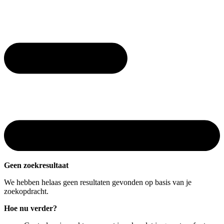
Geen zoekresultaat
We hebben helaas geen resultaten gevonden op basis van je
zoekopdracht.
Hoe nu verder?