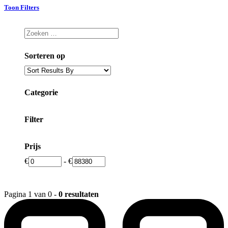
Toon Filters
Sorteren op
Categorie
Filter
Prijs
€
-
€
Pagina 1 van 0 -
0 resultaten