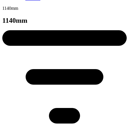
1140mm
1140mm