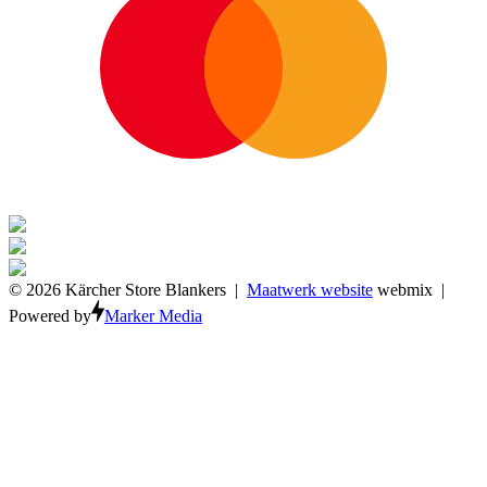
© 2026 Kärcher Store Blankers |
Maatwerk website
webmix |
Powered by
Marker Media