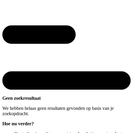
Geen zoekresultaat
We hebben helaas geen resultaten gevonden op basis van je
zoekopdracht.
Hoe nu verder?