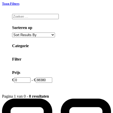
Toon Filters
Sorteren op
Categorie
Filter
Prijs
€
-
€
Pagina 1 van 0 -
0 resultaten