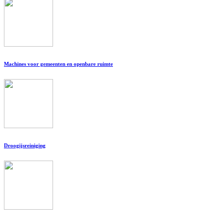
Machines voor gemeenten en openbare ruimte
Droogijsreiniging