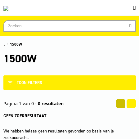
1500W
1500W
TOON FILTERS
Pagina 1 van 0 -
0 resultaten
GEEN ZOEKRESULTAAT
We hebben helaas geen resultaten gevonden op basis van je
zoekopdracht.