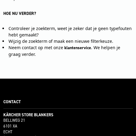
HOE NU VERDER?
Controleer je zoekterm, weet je zeker dat je geen typefouten
hebt gemaakt?
Wijzig de zoekterm of maak een nieuwe filterkeuze.
Neem contact op met onze
. We helpen je
klantenservice
graag verder.
CONTACT
KÄRCHER STORE BLANKERS
BELLWEG 21
6101 XA
ECHT