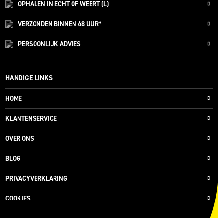
OPHALEN IN ECHT OF WEERT (L)
VERZONDEN
BINNEN 48 UUR*
PERSOONLIJK
ADVIES
HANDIGE LINKS
HOME
KLANTENSERVICE
OVER ONS
BLOG
PRIVACYVERKLARING
COOKIES