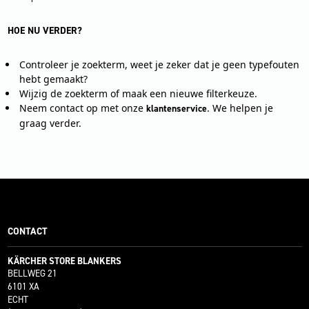
HOE NU VERDER?
Controleer je zoekterm, weet je zeker dat je geen typefouten
hebt gemaakt?
Wijzig de zoekterm of maak een nieuwe filterkeuze.
Neem contact op met onze
. We helpen je
klantenservice
graag verder.
CONTACT
KÄRCHER STORE BLANKERS
BELLWEG 21
6101 XA
ECHT