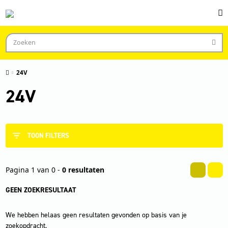
24V
24V
TOON FILTERS
Pagina 1 van 0 -
0 resultaten
GEEN ZOEKRESULTAAT
We hebben helaas geen resultaten gevonden op basis van je
zoekopdracht.