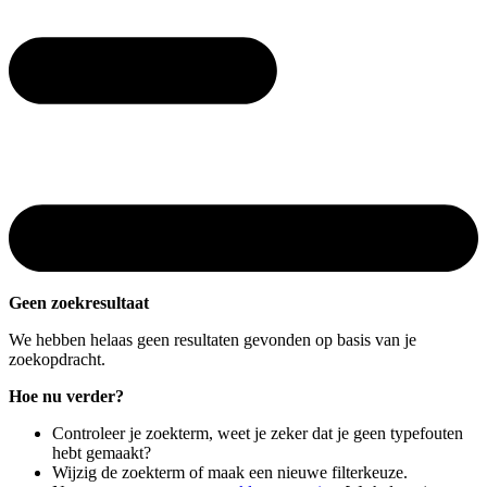
Geen zoekresultaat
We hebben helaas geen resultaten gevonden op basis van je
zoekopdracht.
Hoe nu verder?
Controleer je zoekterm, weet je zeker dat je geen typefouten
hebt gemaakt?
Wijzig de zoekterm of maak een nieuwe filterkeuze.