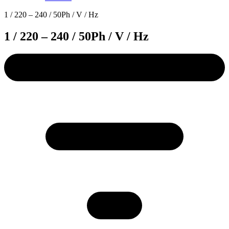
1 / 220 – 240 / 50Ph / V / Hz
1 / 220 – 240 / 50Ph / V / Hz