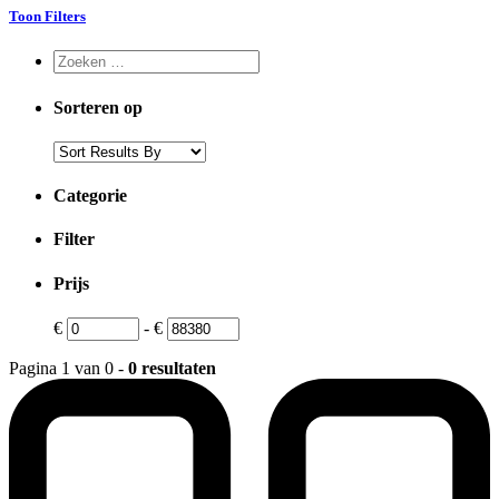
Toon Filters
Sorteren op
Categorie
Filter
Prijs
€
-
€
Pagina 1 van 0 -
0 resultaten