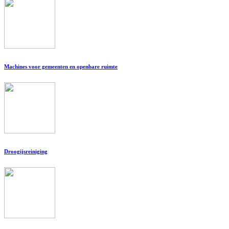
Machines voor gemeenten en openbare ruimte
Droogijsreiniging