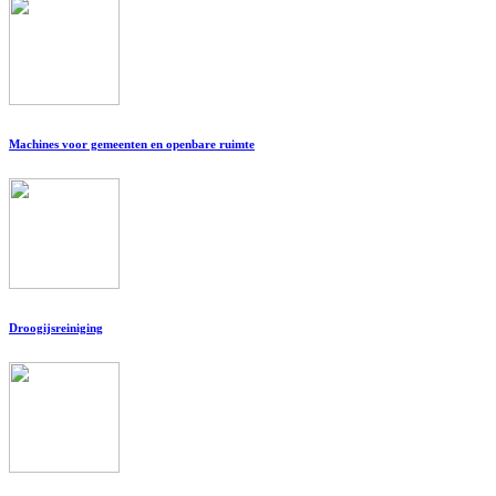
Machines voor gemeenten en openbare ruimte
Droogijsreiniging