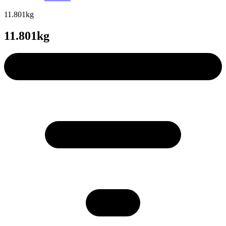
11.801kg
11.801kg