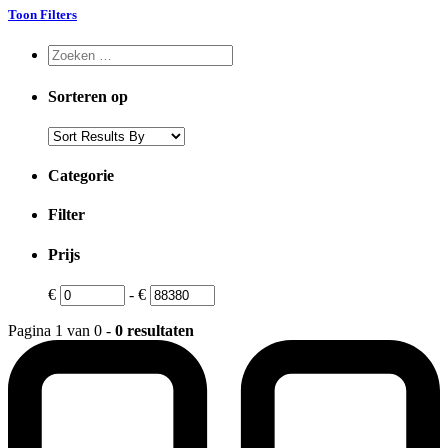
Toon Filters
Sorteren op
Categorie
Filter
Prijs
€
-
€
Pagina 1 van 0 -
0 resultaten