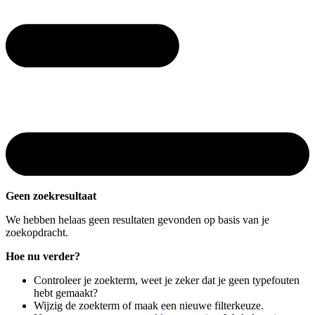
Geen zoekresultaat
We hebben helaas geen resultaten gevonden op basis van je
zoekopdracht.
Hoe nu verder?
Controleer je zoekterm, weet je zeker dat je geen typefouten
hebt gemaakt?
Wijzig de zoekterm of maak een nieuwe filterkeuze.