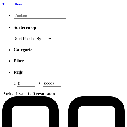
Toon Filters
Sorteren op
Categorie
Filter
Prijs
€
-
€
Pagina 1 van 0 -
0 resultaten