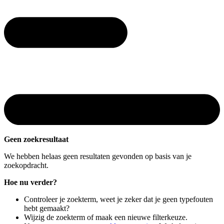
Geen zoekresultaat
We hebben helaas geen resultaten gevonden op basis van je
zoekopdracht.
Hoe nu verder?
Controleer je zoekterm, weet je zeker dat je geen typefouten
hebt gemaakt?
Wijzig de zoekterm of maak een nieuwe filterkeuze.