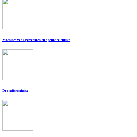
Machines voor gemeenten en openbare ruimte
Droogijsreiniging