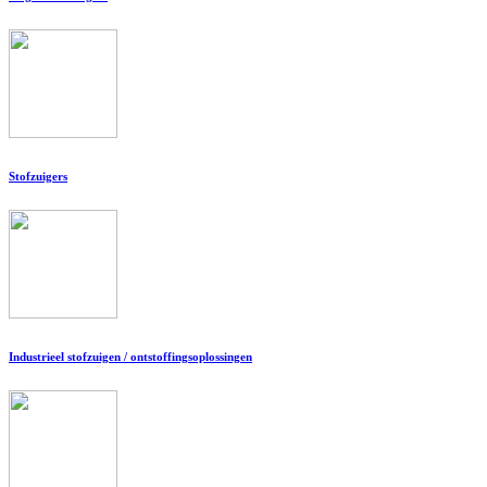
Stofzuigers
Industrieel stofzuigen / ontstoffingsoplossingen