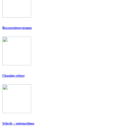
Bewateringssystemen
Cleaning robots
Schrob- / zuigmachines