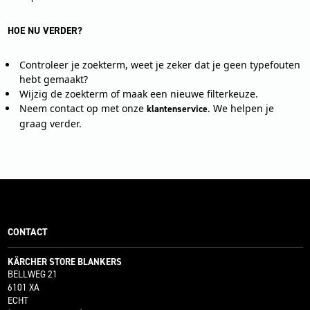
HOE NU VERDER?
Controleer je zoekterm, weet je zeker dat je geen typefouten
hebt gemaakt?
Wijzig de zoekterm of maak een nieuwe filterkeuze.
Neem contact op met onze
. We helpen je
klantenservice
graag verder.
CONTACT
KÄRCHER STORE BLANKERS
BELLWEG 21
6101 XA
ECHT