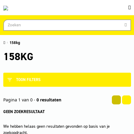
158kg
158KG
TOON FILTERS
Pagina 1 van 0 -
0 resultaten
GEEN ZOEKRESULTAAT
We hebben helaas geen resultaten gevonden op basis van je
zoekopdracht.