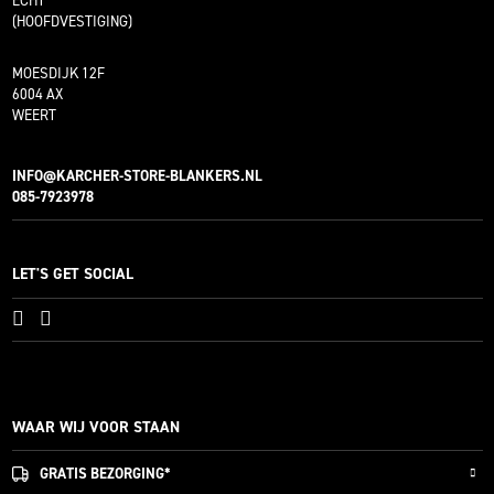
ECHT
(HOOFDVESTIGING)
MOESDIJK 12F
6004 AX
WEERT
INFO@KARCHER-STORE-BLANKERS.NL
085-7923978
LET'S GET SOCIAL
WAAR WIJ VOOR STAAN
GRATIS
BEZORGING*