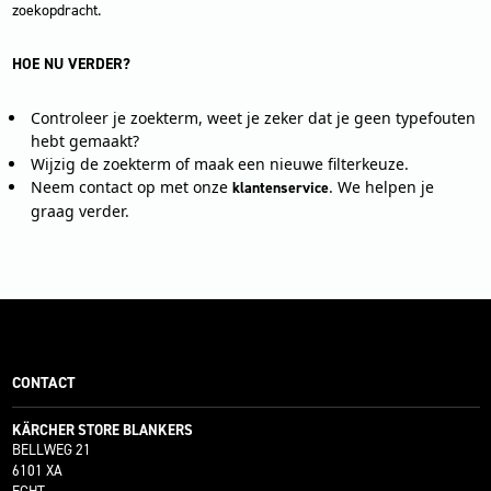
zoekopdracht.
HOE NU VERDER?
Controleer je zoekterm, weet je zeker dat je geen typefouten
hebt gemaakt?
Wijzig de zoekterm of maak een nieuwe filterkeuze.
Neem contact op met onze
. We helpen je
klantenservice
graag verder.
CONTACT
KÄRCHER STORE BLANKERS
BELLWEG 21
6101 XA