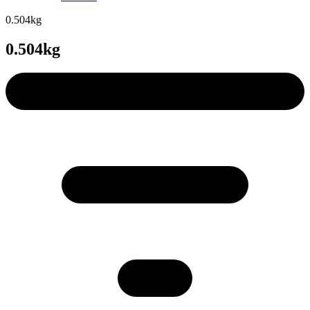
0.504kg
0.504kg