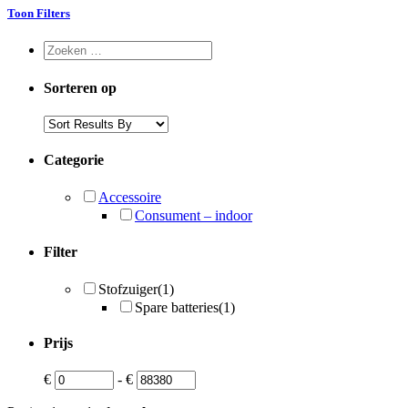
Toon Filters
Sorteren op
Categorie
Accessoire
Consument – indoor
Filter
Stofzuiger
(1)
Spare batteries
(1)
Prijs
€
-
€