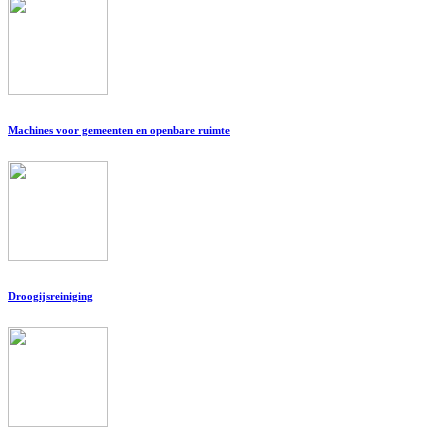
Machines voor gemeenten en openbare ruimte
Droogijsreiniging