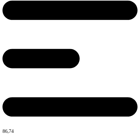
86,
74