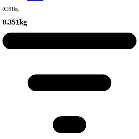
0.351kg
0.351kg