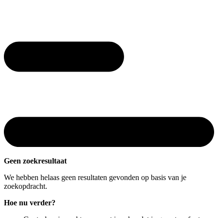
Geen zoekresultaat
We hebben helaas geen resultaten gevonden op basis van je
zoekopdracht.
Hoe nu verder?