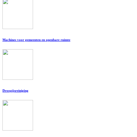
Machines voor gemeenten en openbare ruimte
Droogijsreiniging