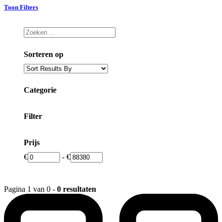
Toon Filters
Sorteren op
Categorie
Filter
Prijs
€
-
€
Pagina 1 van 0 -
0 resultaten