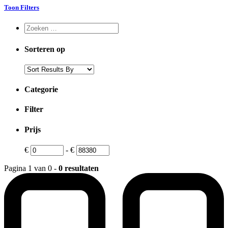
Toon Filters
Sorteren op
Categorie
Filter
Prijs
€
-
€
Pagina 1 van 0 -
0 resultaten