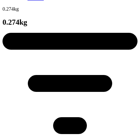
0.274kg
0.274kg