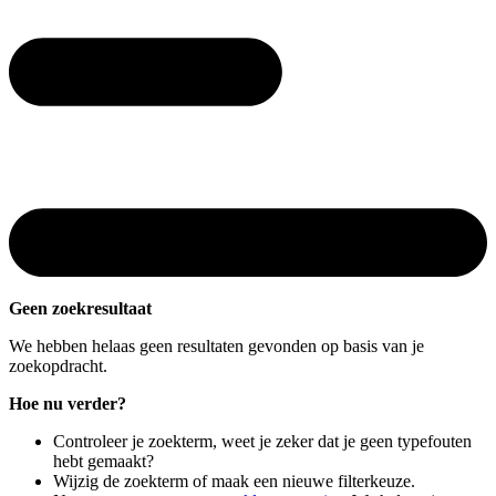
Geen zoekresultaat
We hebben helaas geen resultaten gevonden op basis van je
zoekopdracht.
Hoe nu verder?
Controleer je zoekterm, weet je zeker dat je geen typefouten
hebt gemaakt?
Wijzig de zoekterm of maak een nieuwe filterkeuze.