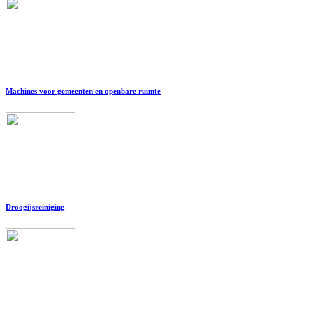
Machines voor gemeenten en openbare ruimte
Droogijsreiniging