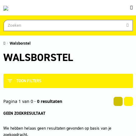
Walsborstel
WALSBORSTEL
TOON FILTERS
Pagina 1 van 0 -
0 resultaten
GEEN ZOEKRESULTAAT
We hebben helaas geen resultaten gevonden op basis van je
zoekopdracht.