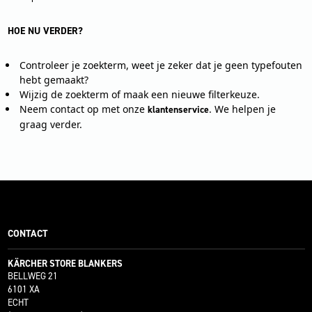
HOE NU VERDER?
Controleer je zoekterm, weet je zeker dat je geen typefouten
hebt gemaakt?
Wijzig de zoekterm of maak een nieuwe filterkeuze.
Neem contact op met onze
. We helpen je
klantenservice
graag verder.
CONTACT
KÄRCHER STORE BLANKERS
BELLWEG 21
6101 XA
ECHT