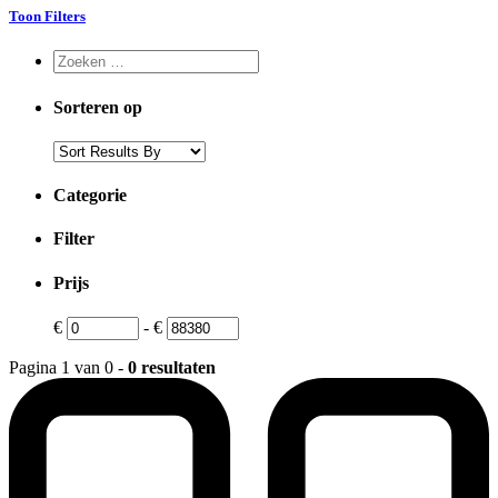
Toon Filters
Sorteren op
Categorie
Filter
Prijs
€
-
€
Pagina 1 van 0 -
0 resultaten