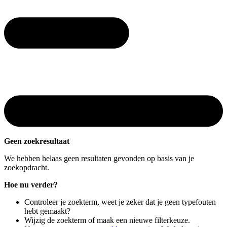
Geen zoekresultaat
We hebben helaas geen resultaten gevonden op basis van je
zoekopdracht.
Hoe nu verder?
Controleer je zoekterm, weet je zeker dat je geen typefouten
hebt gemaakt?
Wijzig de zoekterm of maak een nieuwe filterkeuze.