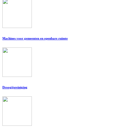
Machines voor gemeenten en openbare ruimte
Droogijsreiniging