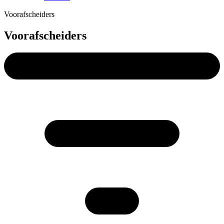
Voorafscheiders
Voorafscheiders