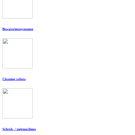
Bewateringssystemen
Cleaning robots
Schrob- / zuigmachines