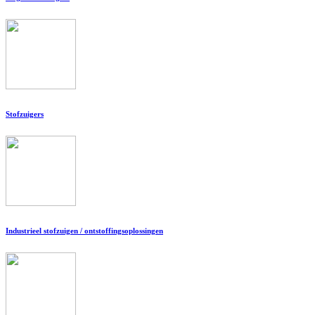
Stofzuigers
Industrieel stofzuigen / ontstoffingsoplossingen