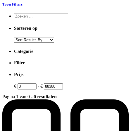
Toon Filters
Sorteren op
Categorie
Filter
Prijs
€
-
€
Pagina 1 van 0 -
0 resultaten