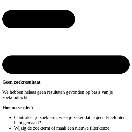
Geen zoekresultaat
We hebben helaas geen resultaten gevonden op basis van je
zoekopdracht.
Hoe nu verder?
Controleer je zoekterm, weet je zeker dat je geen typefouten
hebt gemaakt?
Wijzig de zoekterm of maak een nieuwe filterkeuze.