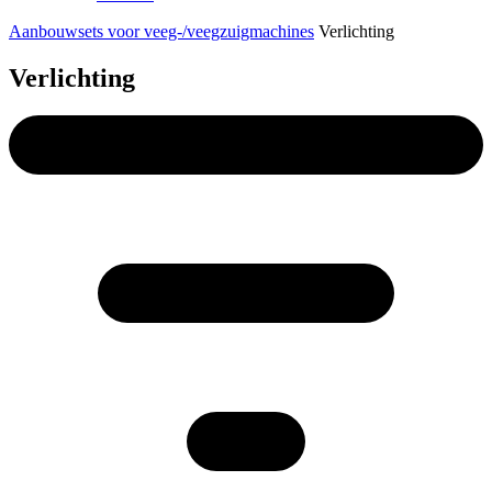
Aanbouwsets voor veeg-/veegzuigmachines
Verlichting
Verlichting