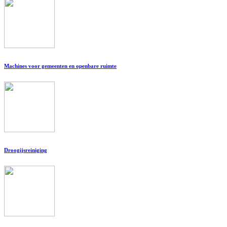
Machines voor gemeenten en openbare ruimte
Droogijsreiniging