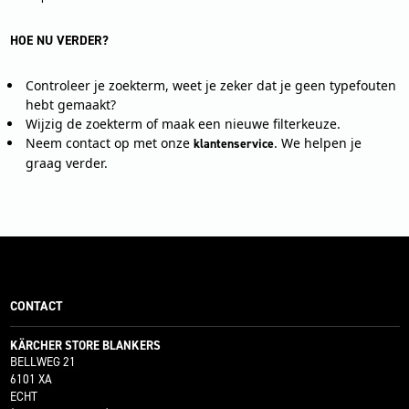
HOE NU VERDER?
Controleer je zoekterm, weet je zeker dat je geen typefouten
hebt gemaakt?
Wijzig de zoekterm of maak een nieuwe filterkeuze.
Neem contact op met onze
. We helpen je
klantenservice
graag verder.
CONTACT
KÄRCHER STORE BLANKERS
BELLWEG 21
6101 XA
ECHT