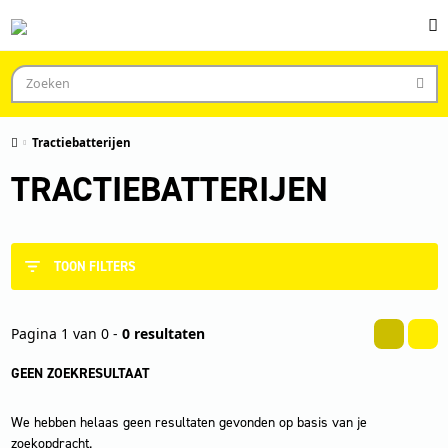
Tractiebatterijen
TRACTIEBATTERIJEN
TOON FILTERS
Pagina 1 van 0 -
0 resultaten
GEEN ZOEKRESULTAAT
We hebben helaas geen resultaten gevonden op basis van je
zoekopdracht.