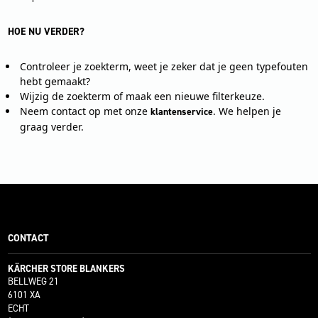
HOE NU VERDER?
Controleer je zoekterm, weet je zeker dat je geen typefouten
hebt gemaakt?
Wijzig de zoekterm of maak een nieuwe filterkeuze.
Neem contact op met onze
. We helpen je
klantenservice
graag verder.
CONTACT
KÄRCHER STORE BLANKERS
BELLWEG 21
6101 XA
ECHT