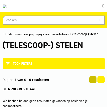
(Microvezel-) moppen, mopsystemen en toebehoren
(Telescoop-) Stelen
(TELESCOOP-) STELEN
TOON FILTERS
Pagina 1 van 0 -
0 resultaten
GEEN ZOEKRESULTAAT
We hebben helaas geen resultaten gevonden op basis van je
zoekopdracht.