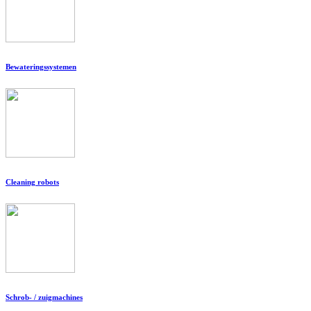
Bewateringssystemen
Cleaning robots
Schrob- / zuigmachines