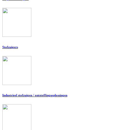
Stofzuigers
Industrieel stofzuigen / ontstoffingsoplossingen