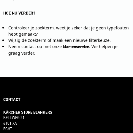
HOE NU VERDER?
Controleer je zoekterm, weet je zeker dat je geen typefouten
hebt gemaakt?
Wijzig de zoekterm of maak een nieuwe filterkeuze.
Neem contact op met onze
. We helpen je
klantenservice
graag verder.
CONTACT
KÄRCHER STORE BLANKERS
BELLWEG 21
6101 XA
ECHT