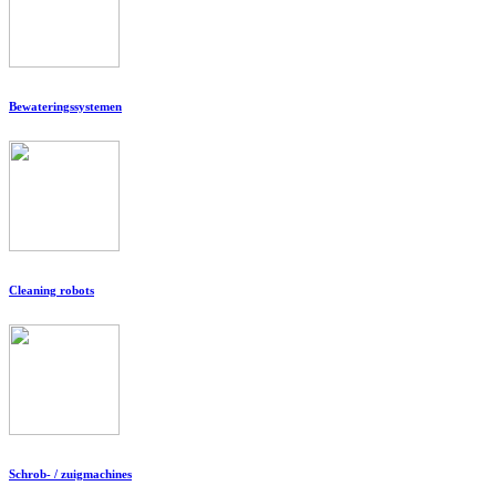
Bewateringssystemen
Cleaning robots
Schrob- / zuigmachines