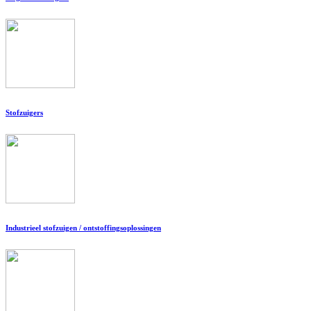
Stofzuigers
Industrieel stofzuigen / ontstoffingsoplossingen