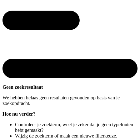
Geen zoekresultaat
We hebben helaas geen resultaten gevonden op basis van je
zoekopdracht.
Hoe nu verder?
Controleer je zoekterm, weet je zeker dat je geen typefouten
hebt gemaakt?
Wijzig de zoekterm of maak een nieuwe filterkeuze.