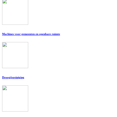
Machines voor gemeenten en openbare ruimte
Droogijsreiniging