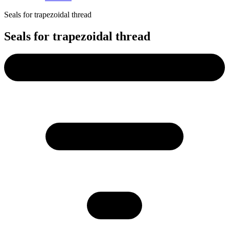
Seals for trapezoidal thread
Seals for trapezoidal thread