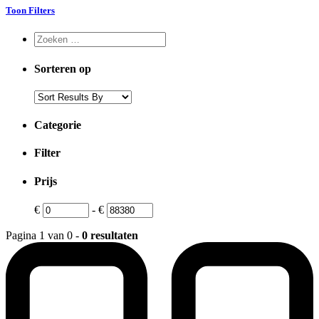
Toon Filters
Sorteren op
Categorie
Filter
Prijs
€
-
€
Pagina 1 van 0 -
0 resultaten