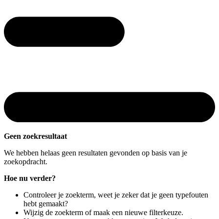
Geen zoekresultaat
We hebben helaas geen resultaten gevonden op basis van je
zoekopdracht.
Hoe nu verder?
Controleer je zoekterm, weet je zeker dat je geen typefouten
hebt gemaakt?
Wijzig de zoekterm of maak een nieuwe filterkeuze.