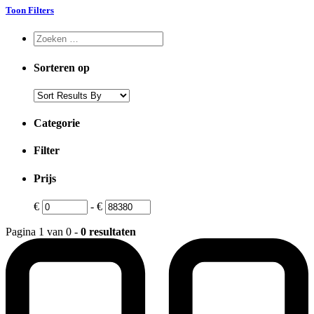
Toon Filters
Sorteren op
Categorie
Filter
Prijs
€
-
€
Pagina 1 van 0 -
0 resultaten