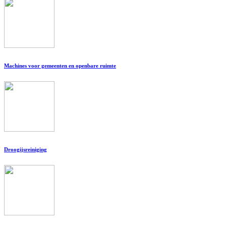
Machines voor gemeenten en openbare ruimte
Droogijsreiniging