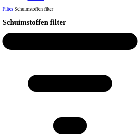
Filtes
Schuimstoffen filter
Schuimstoffen filter