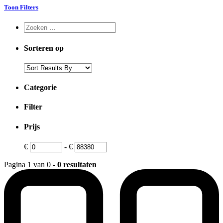
Toon Filters
Sorteren op
Categorie
Filter
Prijs
€
-
€
Pagina 1 van 0 -
0 resultaten