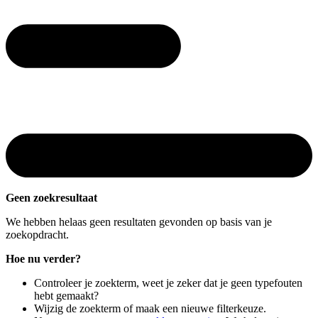
Geen zoekresultaat
We hebben helaas geen resultaten gevonden op basis van je
zoekopdracht.
Hoe nu verder?
Controleer je zoekterm, weet je zeker dat je geen typefouten
hebt gemaakt?
Wijzig de zoekterm of maak een nieuwe filterkeuze.