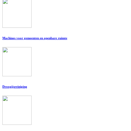
Machines voor gemeenten en openbare ruimte
Droogijsreiniging