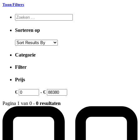
Toon Filters
Sorteren op
Categorie
Filter
Prijs
€
-
€
Pagina 1 van 0 -
0 resultaten