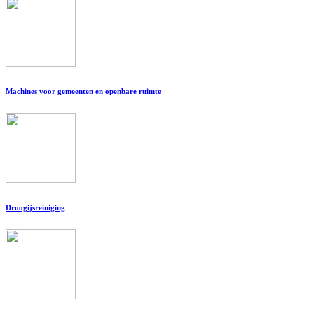
Machines voor gemeenten en openbare ruimte
Droogijsreiniging