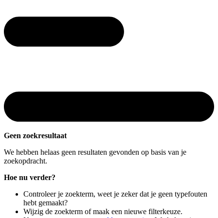
Geen zoekresultaat
We hebben helaas geen resultaten gevonden op basis van je
zoekopdracht.
Hoe nu verder?
Controleer je zoekterm, weet je zeker dat je geen typefouten
hebt gemaakt?
Wijzig de zoekterm of maak een nieuwe filterkeuze.