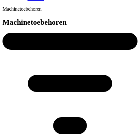
Machinetoebehoren
Machinetoebehoren