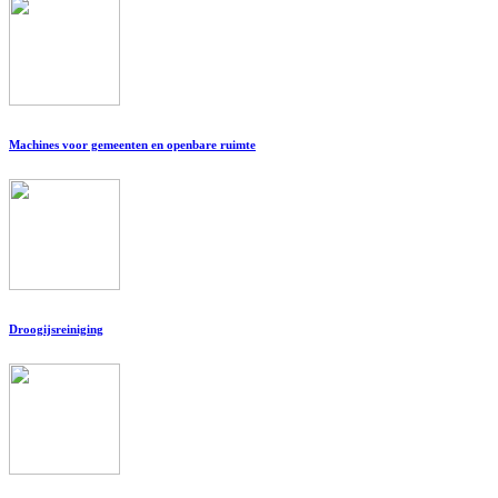
Machines voor gemeenten en openbare ruimte
Droogijsreiniging