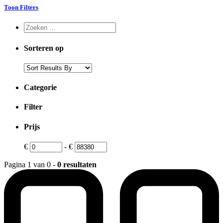
Toon Filters
Sorteren op
Categorie
Filter
Prijs
€
-
€
Pagina 1 van 0 -
0 resultaten