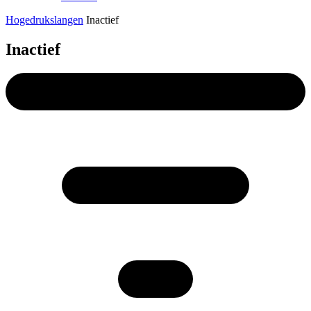
Hogedrukslangen
Inactief
Inactief