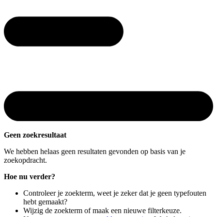
Geen zoekresultaat
We hebben helaas geen resultaten gevonden op basis van je
zoekopdracht.
Hoe nu verder?
Controleer je zoekterm, weet je zeker dat je geen typefouten
hebt gemaakt?
Wijzig de zoekterm of maak een nieuwe filterkeuze.