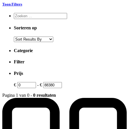
Toon Filters
Sorteren op
Categorie
Filter
Prijs
€
-
€
Pagina 1 van 0 -
0 resultaten