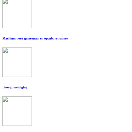
Machines voor gemeenten en openbare ruimte
Droogijsreiniging