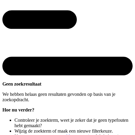
Geen zoekresultaat
We hebben helaas geen resultaten gevonden op basis van je
zoekopdracht.
Hoe nu verder?
Controleer je zoekterm, weet je zeker dat je geen typefouten
hebt gemaakt?
Wijzig de zoekterm of maak een nieuwe filterkeuze.