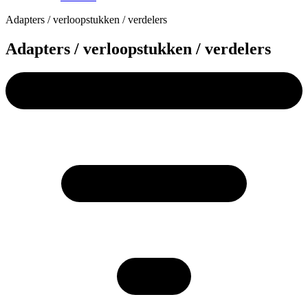
Adapters / verloopstukken / verdelers
Adapters / verloopstukken / verdelers