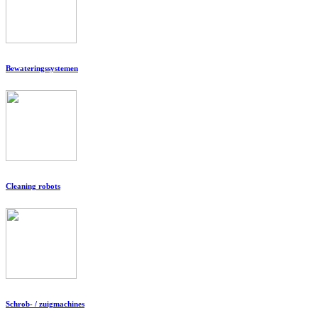
Bewateringssystemen
Cleaning robots
Schrob- / zuigmachines