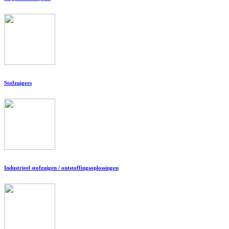
Stofzuigers
Industrieel stofzuigen / ontstoffingsoplossingen