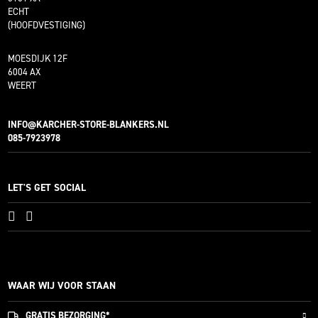
ECHT
(HOOFDVESTIGING)
MOESDIJK 12F
6004 AX
WEERT
INFO@KARCHER-STORE-BLANKERS.NL
085-7923978
LET'S GET SOCIAL
WAAR WIJ VOOR STAAN
GRATIS
BEZORGING*