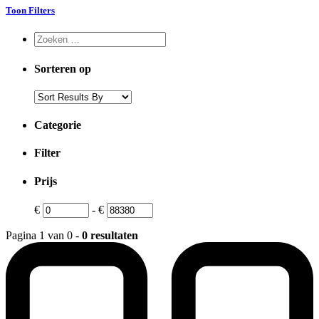
Toon Filters
Sorteren op
Categorie
Filter
Prijs
€
-
€
Pagina 1 van 0 -
0 resultaten