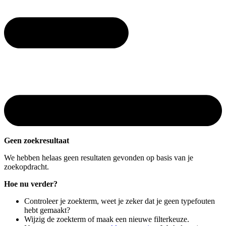
Geen zoekresultaat
We hebben helaas geen resultaten gevonden op basis van je
zoekopdracht.
Hoe nu verder?
Controleer je zoekterm, weet je zeker dat je geen typefouten
hebt gemaakt?
Wijzig de zoekterm of maak een nieuwe filterkeuze.