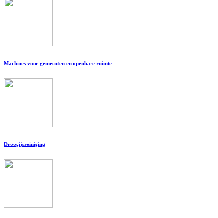
Machines voor gemeenten en openbare ruimte
Droogijsreiniging