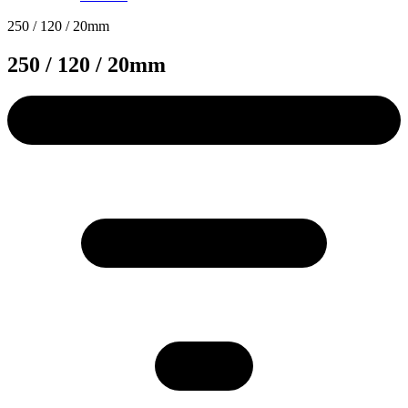
250 / 120 / 20mm
250 / 120 / 20mm