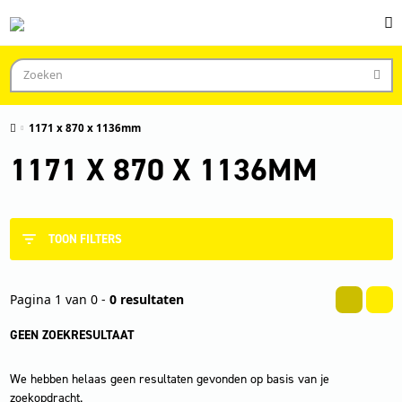
1171 x 870 x 1136mm
1171 X 870 X 1136MM
TOON FILTERS
Pagina 1 van 0 -
0 resultaten
GEEN ZOEKRESULTAAT
We hebben helaas geen resultaten gevonden op basis van je
zoekopdracht.