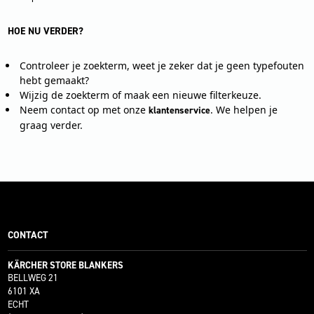
HOE NU VERDER?
Controleer je zoekterm, weet je zeker dat je geen typefouten
hebt gemaakt?
Wijzig de zoekterm of maak een nieuwe filterkeuze.
Neem contact op met onze
. We helpen je
klantenservice
graag verder.
CONTACT
KÄRCHER STORE BLANKERS
BELLWEG 21
6101 XA
ECHT