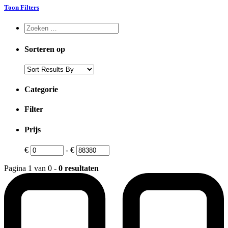
Toon Filters
Sorteren op
Categorie
Filter
Prijs
€
-
€
Pagina 1 van 0 -
0 resultaten