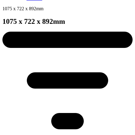
1075 x 722 x 892mm
1075 x 722 x 892mm