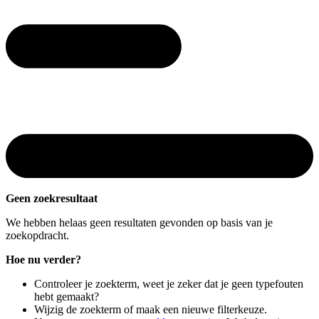
Geen zoekresultaat
We hebben helaas geen resultaten gevonden op basis van je
zoekopdracht.
Hoe nu verder?
Controleer je zoekterm, weet je zeker dat je geen typefouten
hebt gemaakt?
Wijzig de zoekterm of maak een nieuwe filterkeuze.