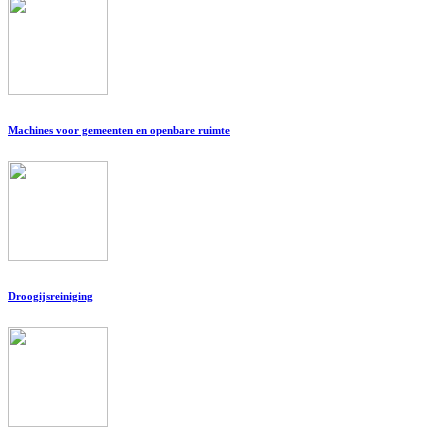
Machines voor gemeenten en openbare ruimte
Droogijsreiniging