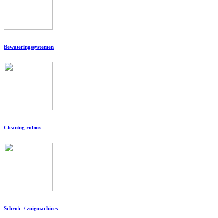
Bewateringssystemen
Cleaning robots
Schrob- / zuigmachines