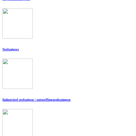
Stofzuigers
Industrieel stofzuigen / ontstoffingsoplossingen