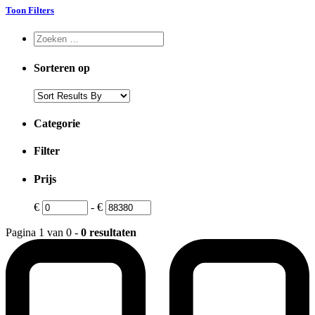
Toon Filters
Sorteren op
Categorie
Filter
Prijs
€
-
€
Pagina 1 van 0 -
0 resultaten