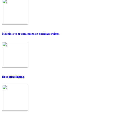
Machines voor gemeenten en openbare ruimte
Droogijsreiniging