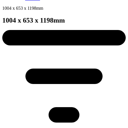
1004 x 653 x 1198mm
1004 x 653 x 1198mm