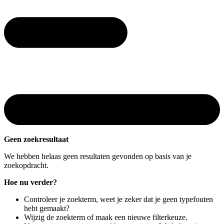
Geen zoekresultaat
We hebben helaas geen resultaten gevonden op basis van je
zoekopdracht.
Hoe nu verder?
Controleer je zoekterm, weet je zeker dat je geen typefouten
hebt gemaakt?
Wijzig de zoekterm of maak een nieuwe filterkeuze.